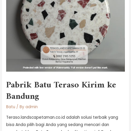
Pabrik Batu Teraso Kirim ke
Bandung
Batu
/ By
admin
Teraso.landscapetaman.co.id adalah solusi terbaik yang
bisa Anda pilih bagi Anda yang sedang mencari dan