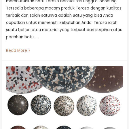
membutuhkan Batu Teraso berkualitas tinggi di Bandung.
Tersedia beberapa macam produk Teraso dengan kualitas
terbaik dan salah satunya adalah Batu yang bisa Anda
dapatkan untuk memenuhi kebutuhan Anda. Teraso ialah
suatu bahan atau material yang terbuat dari serpihan atau
pecahan batu …
Read More »