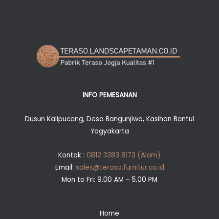
INFO PEMESANAN
Dusun Kalipucang, Desa Bangunjiwo, Kasihan Bantul
Yogyakarta
Kontak :
0812 3383 8173 (Alam)
Email:
sales@teraso.furnitur.co.id
Mon to Fri: 9.00 AM – 5.00 PM
Home