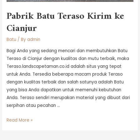
Pabrik Batu Teraso Kirim ke
Cianjur
Batu
/ By
admin
Bagi Anda yang sedang mencari dan membutuhkan Batu
Teraso di Cianjur dengan kualitas dan mutu terbaik, maka
Teraso.landscapetaman.co.id adalah situs yang tepat
untuk Anda. Tersedia beberapa macam produk Teraso
dengan kualitas terbaik dan salah satunya adalah Batu
yang bisa Anda dapatkan untuk memenuhi kebutuhan
Anda. Teraso sendiri merupakan material yang dibuat dari
serpihan atau pecahan …
Read More »