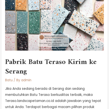
Pabrik Batu Teraso Kirim ke
Serang
Batu
/ By
admin
Jika Anda sedang berada di Serang dan sedang
membutuhkan Batu Teraso berkualitas terbaik, maka
Teraso.landscapetaman.co.id adalah jawaban yang tepat
untuk Anda. Terdapat berbagai macam pilihan produk