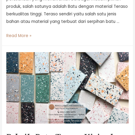
produk, salah satunya adalah Batu dengan material Teraso
berkualitas tinggi. Teraso sendiri yaitu salah satu jenis
bahan atau material yang terbuat dari serpihan batu …
Read More »