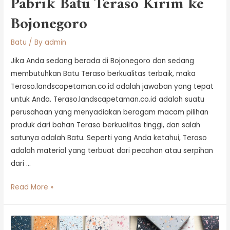
Pabrik Batu Teraso Kirim ke
Bojonegoro
Batu
/ By
admin
Jika Anda sedang berada di Bojonegoro dan sedang
membutuhkan Batu Teraso berkualitas terbaik, maka
Teraso.landscapetaman.co.id adalah jawaban yang tepat
untuk Anda. Teraso.landscapetaman.co.id adalah suatu
perusahaan yang menyadiakan beragam macam pilihan
produk dari bahan Teraso berkualitas tinggi, dan salah
satunya adalah Batu. Seperti yang Anda ketahui, Teraso
adalah material yang terbuat dari pecahan atau serpihan
dari …
Read More »