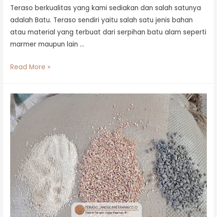
Teraso berkualitas yang kami sediakan dan salah satunya
adalah Batu. Teraso sendiri yaitu salah satu jenis bahan
atau material yang terbuat dari serpihan batu alam seperti
marmer maupun lain …
Read More »