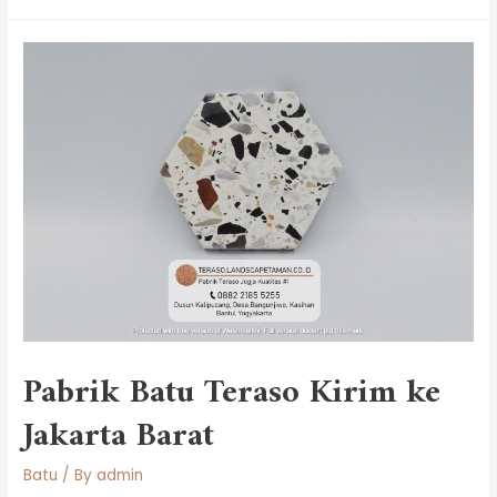
Pabrik Batu Teraso Kirim ke
Jakarta Barat
Batu
/ By
admin