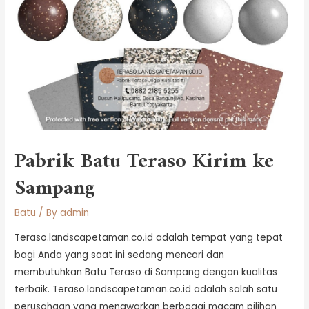
Pabrik Batu Teraso Kirim ke
Sampang
Batu
/ By
admin
Teraso.landscapetaman.co.id adalah tempat yang tepat
bagi Anda yang saat ini sedang mencari dan
membutuhkan Batu Teraso di Sampang dengan kualitas
terbaik. Teraso.landscapetaman.co.id adalah salah satu
perusahaan yang menawarkan berbagai macam pilihan