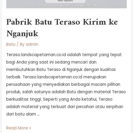
Pabrik Batu Teraso Kirim ke
Nganjuk
Batu
/ By
admin
Teraso.landscapetaman.co.id adalah tempat yang tepat
bagi Anda yang saat ini sedang mencari dan
membutuhkan Batu Teraso di Nganjuk dengan kualitas
terbaik. Teraso.landscapetaman.co.id merupakan
perusahaan yang menyediakan berbagai macam pilihan
produk, salah satunya adalah Batu dengan material Teraso
berkualitas tinggi. Seperti yang Anda ketahui, Teraso
adalah material yang terbuat dari pecahan atau serpihan
dari batu alam …
Read More »