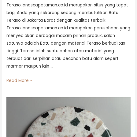
Teraso.landscapetaman.co.id merupakan situs yang tepat
bagi Anda yang sekarang sedang membutuhkan Batu
Teraso di Jakarta Barat dengan kualitas terbaik.
Teraso.landscapetaman.co.id merupakan perusahaan yang
menyediakan berbagai macam pilihan produk, salah
satunya adalah Batu dengan material Teraso berkualitas
tinggi. Teraso ialah suatu bahan atau material yang
terbuat dari serpihan atau pecahan batu alam seperti
marmer maupun lain …
Read More »