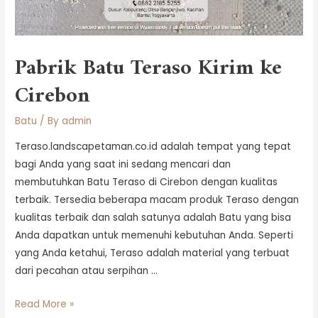
Pabrik Batu Teraso Kirim ke
Cirebon
Batu
/ By
admin
Teraso.landscapetaman.co.id adalah tempat yang tepat
bagi Anda yang saat ini sedang mencari dan
membutuhkan Batu Teraso di Cirebon dengan kualitas
terbaik. Tersedia beberapa macam produk Teraso dengan
kualitas terbaik dan salah satunya adalah Batu yang bisa
Anda dapatkan untuk memenuhi kebutuhan Anda. Seperti
yang Anda ketahui, Teraso adalah material yang terbuat
dari pecahan atau serpihan …
Read More »