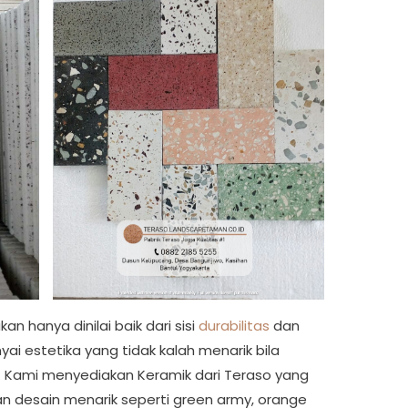
n hanya dinilai baik dari sisi
durabilitas
dan
i estetika yang tidak kalah menarik bila
. Kami menyediakan Keramik dari Teraso yang
an desain menarik seperti green army, orange