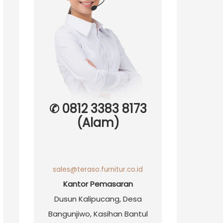
✆ 0812 3383 8173
(Alam)
sales@teraso.furnitur.co.id
Kantor Pemasaran
Dusun Kalipucang, Desa
Bangunjiwo, Kasihan Bantul