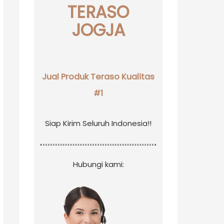
TERASO
JOGJA
Jual Produk Teraso Kualitas
#1
Siap Kirim Seluruh Indonesia!!
Hubungi kami: