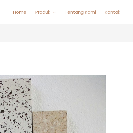
Home
Produk
Tentang Kami
Kontak