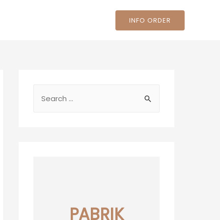
INFO ORDER
PABRIK